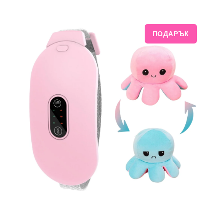
ПОДАРЪК