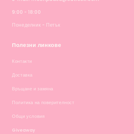
9:00 - 18:00
Понеделник - Петък
Полезни линкове
Контакти
Доставка
Връщане и замяна
Политика на поверителност
Общи условия
Giveaway